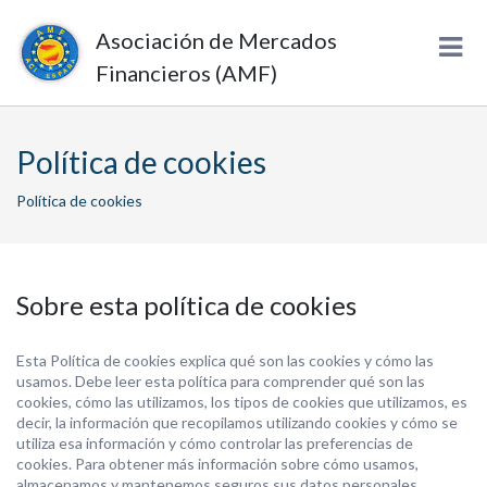
Asociación de Mercados
Financieros (AMF)
Política de cookies
Política de cookies
Sobre esta política de cookies
Esta Política de cookies explica qué son las cookies y cómo las
usamos. Debe leer esta política para comprender qué son las
cookies, cómo las utilizamos, los tipos de cookies que utilizamos, es
decir, la información que recopilamos utilizando cookies y cómo se
utiliza esa información y cómo controlar las preferencias de
cookies. Para obtener más información sobre cómo usamos,
almacenamos y mantenemos seguros sus datos personales,