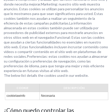
donde necesita mejorar.Marketing: nuestro sitio web muestra
anuncios. Estas cookies se utilizan para personalizar los anuncios
que le mostramos para que sean significativos para usted. Estas
cookies también nos ayudan a realizar un seguimiento de la
eficiencia de estas campañas publicitarias.La información
almacenada en estas cookies también puede ser utilizada por
proveedores de publicidad externos para mostrarle anuncios en
otros sitios web en el navegador.Funcional: Estas son las cookies
que ayudan a ciertas funcionalidades no esenciales en nuestro
sitio web. Estas funcionalidades incluyen incrustar contenido como
videos o compartir contenido en el sitio web en plataformas de
redes sociales.Preferencias: estas cookies nos ayudan a almacenar
su configuración y preferencias de navegación, como las
preferencias de idioma, para que tenga una mejor y más eficiente
experiencia en futuras visitas al sitio web.
The below list details the cookies used in our website.
COOKIE
DESCRIPCIÓN
cookielawinfo
Necesaria
¿Cómo puedo controlar las