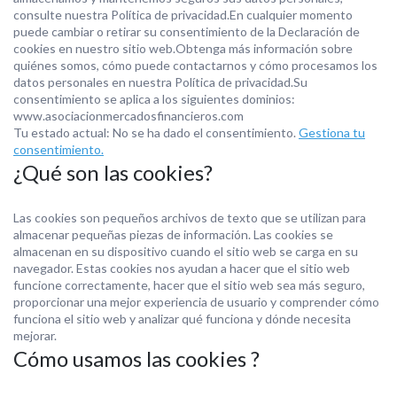
consulte nuestra Política de privacidad.En cualquier momento
puede cambiar o retirar su consentimiento de la Declaración de
cookies en nuestro sitio web.Obtenga más información sobre
quiénes somos, cómo puede contactarnos y cómo procesamos los
datos personales en nuestra Política de privacidad.Su
consentimiento se aplica a los siguientes dominios:
www.asociacionmercadosfinancieros.com
Tu estado actual: No se ha dado el consentimiento.
Gestiona tu
consentimiento.
¿Qué son las cookies?
Las cookies son pequeños archivos de texto que se utilizan para
almacenar pequeñas piezas de información. Las cookies se
almacenan en su dispositivo cuando el sitio web se carga en su
navegador. Estas cookies nos ayudan a hacer que el sitio web
funcione correctamente, hacer que el sitio web sea más seguro,
proporcionar una mejor experiencia de usuario y comprender cómo
funciona el sitio web y analizar qué funciona y dónde necesita
mejorar.
Cómo usamos las cookies ?