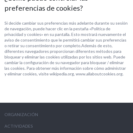
preferencias de cookies?
Si decide cambiar sus preferencias más adelante durante su sesión
de navegación, puede hacer clic en la pestaña «Política de
privacidad y cookies» en su pantalla. Esto mostrará nuevamente el
aviso de consentimiento que le permitirá cambiar sus preferencias
o retirar su consentimiento por completo.Además de esto,
diferentes navegadores proporcionan diferentes métodos para
bloquear y eliminar las cookies utilizadas por los sitios web. Puede
cambiar la configuración de su navegador para bloquear / eliminar
las cookies. Para obtener más información sobre cómo administrar
y eliminar cookies, visite wikipedia.org, www.allaboutcookies.org.
ORGANIZACIÓN
ACTIVIDADES